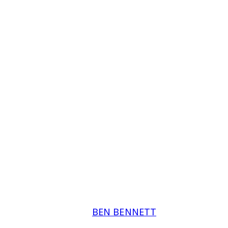
BEN BENNETT