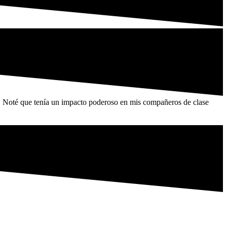
tes. Noté que tenía un impacto poderoso en mis compañeros de clase