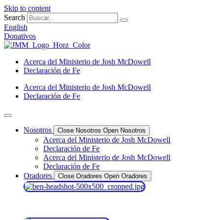
Skip to content
Search
English
Donativos
Acerca del Ministerio de Josh McDowell
Declaración de Fe
Acerca del Ministerio de Josh McDowell
Declaración de Fe
Nosotros
Close Nosotros
Open Nosotros
Acerca del Ministerio de Josh McDowell
Declaración de Fe
Acerca del Ministerio de Josh McDowell
Declaración de Fe
Oradores
Close Oradores
Open Oradores