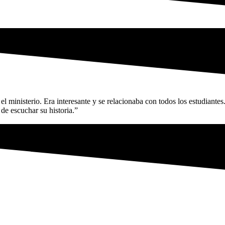
 el ministerio. Era interesante y se relacionaba con todos los estudian
de escuchar su historia.”