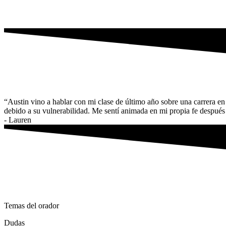
“Austin vino a hablar con mi clase de último año sobre una carrera en
debido a su vulnerabilidad. Me sentí animada en mi propia fe después 
- Lauren
Temas del orador
Dudas