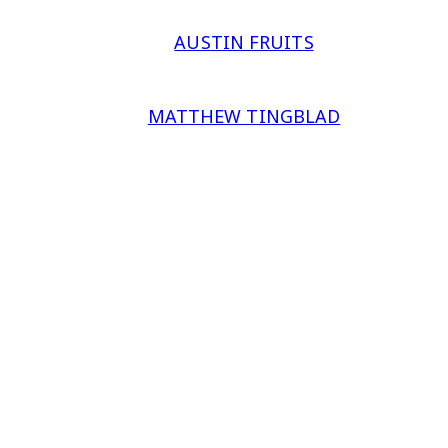
AUSTIN FRUITS
MATTHEW TINGBLAD