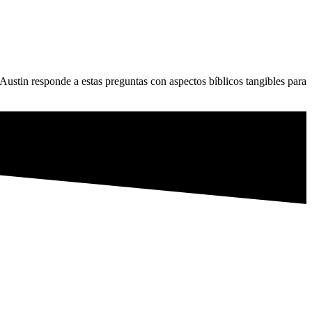
Austin responde a estas preguntas con aspectos bíblicos tangibles para