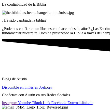
La confiabilidad de la Biblia
¿Ha sido cambiada la biblia? ​
¿Podemos confiar en un libro escrito hace miles de años? ¿Las Escritu
fundamentar nuestra fe. Dios ha preservado la Biblia a través del tie
Blogs de Austin
Disponible en inglés en Josh.org
Conéctate con Austin en sus Redes Sociales
Instagram
Youtube
Tiktok
Link
Facebook
External-link-alt