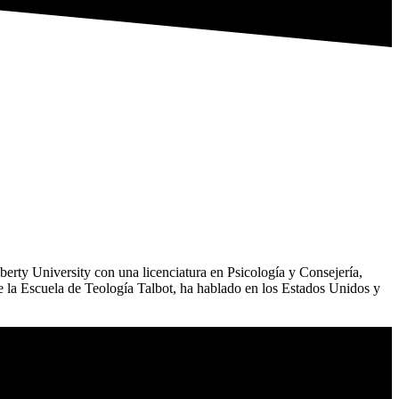
berty University con una licenciatura en Psicología y Consejería,
 la Escuela de Teología Talbot, ha hablado en los Estados Unidos y