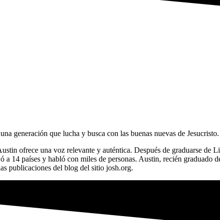
una generación que lucha y busca con las buenas nuevas de Jesucristo.
 Austin ofrece una voz relevante y auténtica. Después de graduarse de Li
 a 14 países y habló con miles de personas. Austin, recién graduado de
as publicaciones del blog del sitio josh.org.