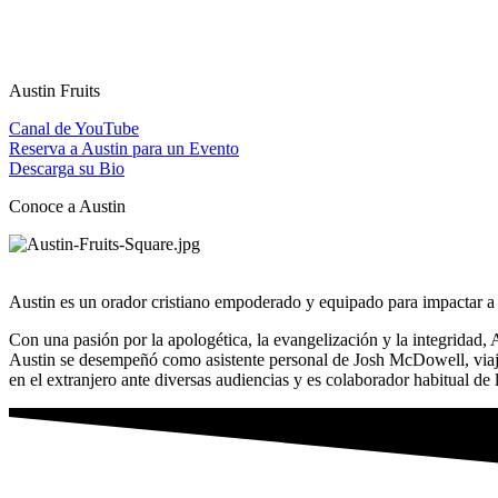
Austin Fruits
Canal de YouTube
Reserva a Austin para un Evento
Descarga su Bio
Conoce a Austin
Austin es un orador cristiano empoderado y equipado para impactar a 
Con una pasión por la apologética, la evangelización y la integridad,
Austin se desempeñó como asistente personal de Josh McDowell, viajó
en el extranjero ante diversas audiencias y es colaborador habitual de l