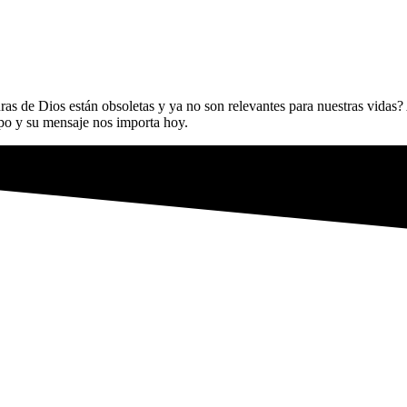
ras de Dios están obsoletas y ya no son relevantes para nuestras vidas? 
mpo y su mensaje nos importa hoy.