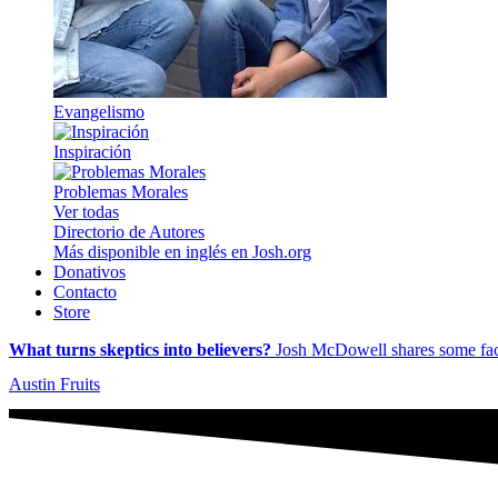
Evangelismo
Inspiración
Problemas Morales
Ver todas
Directorio de Autores
Más disponible en inglés en Josh.org
Donativos
Contacto
Store
What turns skeptics into believers?
Josh McDowell shares some fac
Austin Fruits